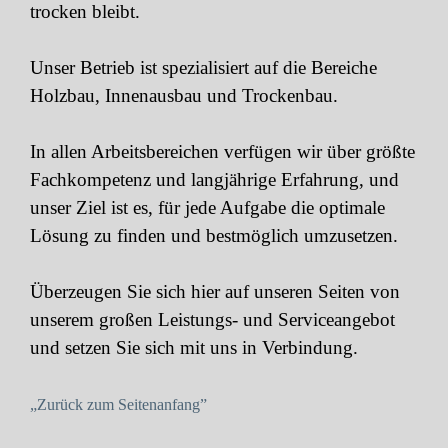
trocken bleibt.
Unser Betrieb ist spezialisiert auf die Bereiche
Holzbau,
Innenausbau und Trockenbau.
In allen Arbeitsbereichen verfügen wir über größte
Fachkompetenz
und langjährige Erfahrung, und
unser Ziel ist es, für jede Aufgabe
die optimale
Lösung zu finden und bestmöglich umzusetzen.
Überzeugen Sie sich hier auf unseren Seiten von
unserem großen
Leistungs- und Serviceangebot
und setzen Sie sich mit uns in Verbindung.
„Zurück zum Seitenanfang”