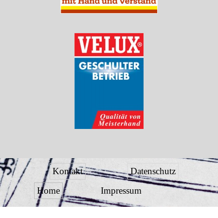
Kontakt
Datenschutz
Home
Impressum